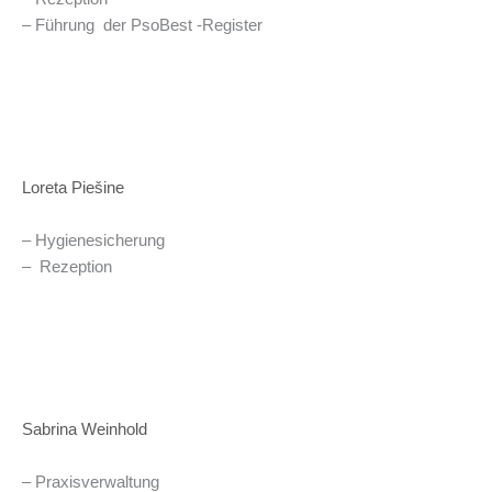
– Führung der PsoBest -Register
Loreta Piešine
– Hygienesicherung
– Rezeption
Sabrina Weinhold
– Praxisverwaltung