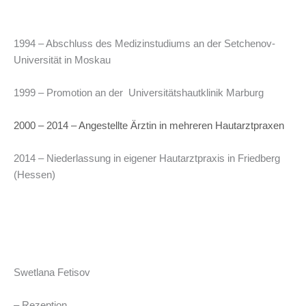
1994 – Abschluss des Medizinstudiums an der Setchenov-
Universität in Moskau
1999 – Promotion an der Universitätshautklinik Marburg
2000 – 2014 – Angestellte Ärztin in mehreren Hautarztpraxen
2014 – Niederlassung in eigener Hautarztpraxis in Friedberg
(Hessen)
Swetlana Fetisov
– Rezeption