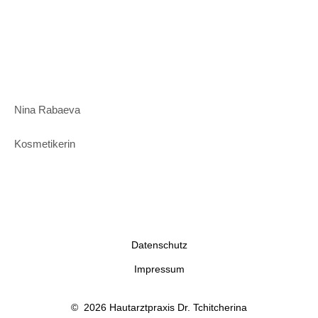
Nina Rabaeva
Kosmetikerin
Datenschutz
Impressum
© 2026 Hautarztpraxis Dr. Tchitcherina