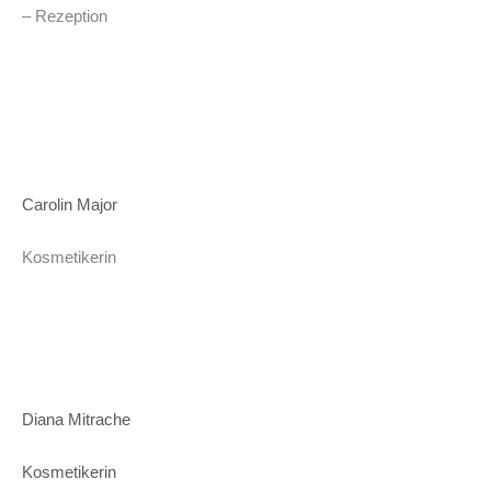
– Rezeption
Carolin Major
Kosmetikerin
Diana Mitrache
Kosmetikerin